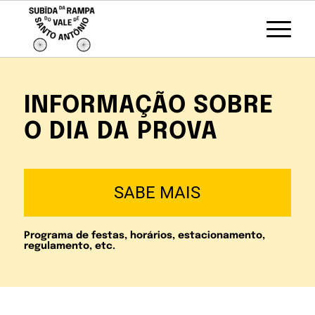
INFORMAÇÃO SOBRE
O DIA DA PROVA
SABE MAIS
Programa de festas, horários, estacionamento,
regulamento, etc.