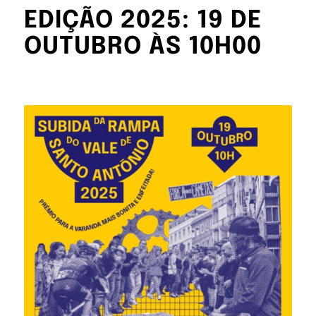
EDIÇÃO 2025: 19 DE
OUTUBRO ÀS 10H00