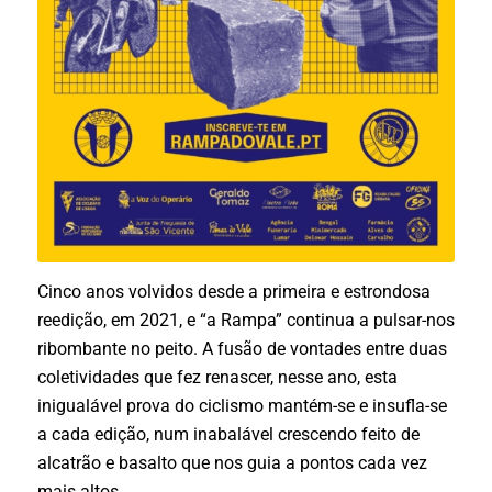
Cinco anos volvidos desde a primeira e estrondosa
reedição, em 2021, e “a Rampa” continua a pulsar-nos
ribombante no peito. A fusão de vontades entre duas
coletividades que fez renascer, nesse ano, esta
inigualável prova do ciclismo mantém-se e insufla-se
a cada edição, num inabalável crescendo feito de
alcatrão e basalto que nos guia a pontos cada vez
mais altos.