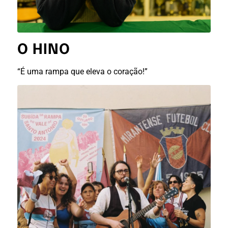
O HINO
“É uma rampa que eleva o coração!”