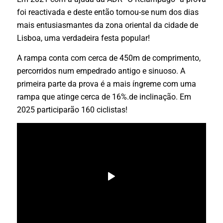
foi reactivada e deste então tornou-se num dos dias
mais entusiasmantes da zona oriental da cidade de
Lisboa, uma verdadeira festa popular!
A rampa conta com cerca de 450m de comprimento,
percorridos num empedrado antigo e sinuoso. A
primeira parte da prova é a mais íngreme com uma
rampa que atinge cerca de 16%.de inclinação. Em
2025 participarão 160 ciclistas!