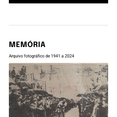
MEMÓRIA
Arquivo fotográfico de 1941 a 2024