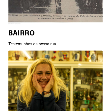
BAIRRO
Testemunhos da nossa rua