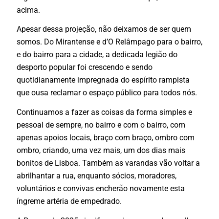
acima.
Apesar dessa projeção, não deixamos de ser quem
somos. Do Mirantense e d’O Relâmpago para o bairro,
e do bairro para a cidade, a dedicada legião do
desporto popular foi crescendo e sendo
quotidianamente impregnada do espírito rampista
que ousa reclamar o espaço público para todos nós.
Continuamos a fazer as coisas da forma simples e
pessoal de sempre, no bairro e com o bairro, com
apenas apoios locais, braço com braço, ombro com
ombro, criando, uma vez mais, um dos dias mais
bonitos de Lisboa. Também as varandas vão voltar a
abrilhantar a rua, enquanto sócios, moradores,
voluntários e convivas encherão novamente esta
íngreme artéria de empedrado.