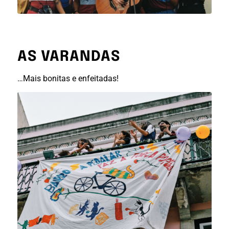
AS VARANDAS
…Mais bonitas e enfeitadas!